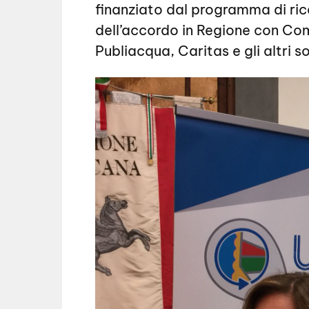
finanziato dal programma di ri
dell’accordo in Regione con Com
Publiacqua, Caritas e gli altri s