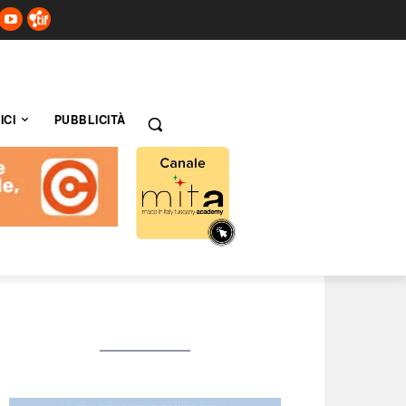
ICI
PUBBLICITÀ