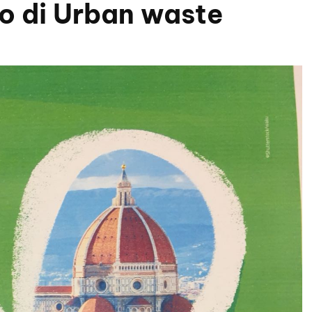
co di Urban waste