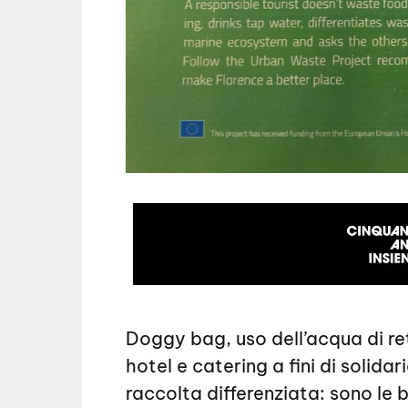
Doggy bag, uso dell’acqua di re
hotel e catering a fini di solidar
raccolta differenziata: sono le b