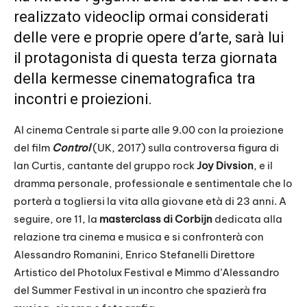
realizzato videoclip ormai considerati
delle vere e proprie opere d’arte, sarà lui
il protagonista di questa terza giornata
della kermesse cinematografica tra
incontri e proiezioni.
Al cinema Centrale si parte alle 9.00 con la proiezione
del film
Control
(UK, 2017) sulla controversa figura di
Ian Curtis, cantante del gruppo rock
Joy Divsion
, e il
dramma personale, professionale e sentimentale che lo
porterà a togliersi la vita alla giovane età di 23 anni. A
seguire, ore 11, la
masterclass di Corbijn
dedicata alla
relazione tra cinema e musica e si confronterà con
Alessandro Romanini, Enrico Stefanelli Direttore
Artistico del Photolux Festival e Mimmo d’Alessandro
del Summer Festival in un incontro che spazierà fra