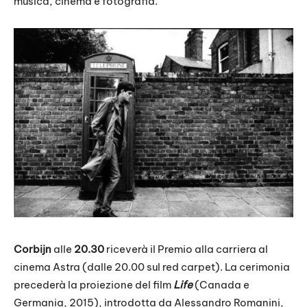
musica, cinema e fotografia.
Corbijn
alle
20.30
riceverà il Premio alla carriera al
cinema Astra (dalle 20.00 sul red carpet). La cerimonia
precederà la proiezione del film
Life
(Canada e
Germania, 2015), introdotta da Alessandro Romanini,