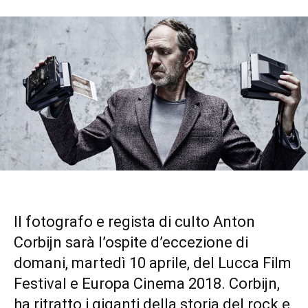
Il fotografo e regista di culto Anton
Corbijn sarà l’ospite d’eccezione di
domani, martedì 10 aprile, del Lucca Film
Festival e Europa Cinema 2018. Corbijn,
ha ritratto i giganti della storia del rock e