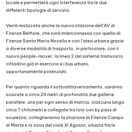
locale e permetterà ogni interferenza tra le due
differenti tipologie di servizio.
Verrà realizzata anche la nuova stazione dell’AV di
Firenze Belfiore, che sarà interconnessa con quella di
Firenze Santa Maria Novella e con l’area urbana grazie
a diverse modalità di trasporto, in particolare, con il
nuovo people-mover, la linea 2 del sistema tramviario
cittadino già in esercizio e i bus urbani,
opportunamente potenziati.
Per quanto riguarda il sottoattraversamento, saranno
scavate a circa 20 metri di profondità due gallerie
parallele, una per ogni senso di marcia, ciascuna lunga
circa 7 chilometri e collegate tra loro con by pass di
sicurezza; collegheranno la stazione di Firenze Campo
di Marte e la zona del viale XI Agosto, situata fra le