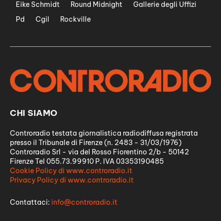
Eike Schmidt
Round Midnight
Gallerie degli Uffizi
Pd
Cgil
Rockville
CHI SIAMO
Controradio testata giornalistica radiodiffusa registrata
presso il Tribunale di Firenze (n. 2483 - 31/03/1976)
Controradio Srl - via del Rosso Fiorentino 2/b - 50142
Firenze Tel 055.73.99910 P. IVA 03353190485
Cookie Policy di www.controradio.it
Privacy Policy di www.controradio.it
Contattaci:
info@controradio.it