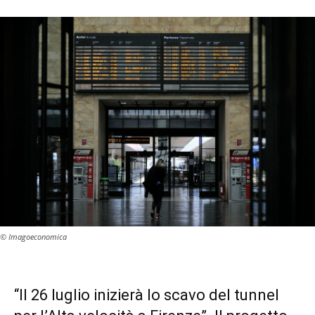
© Imagoeconomica
“Il 26 luglio inizierà lo scavo del tunnel