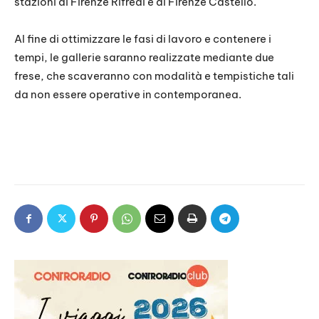
stazioni di Firenze Rifredi e di Firenze Castello.
Al fine di ottimizzare le fasi di lavoro e contenere i
tempi, le gallerie saranno realizzate mediante due
frese, che scaveranno con modalità e tempistiche tali
da non essere operative in contemporanea.