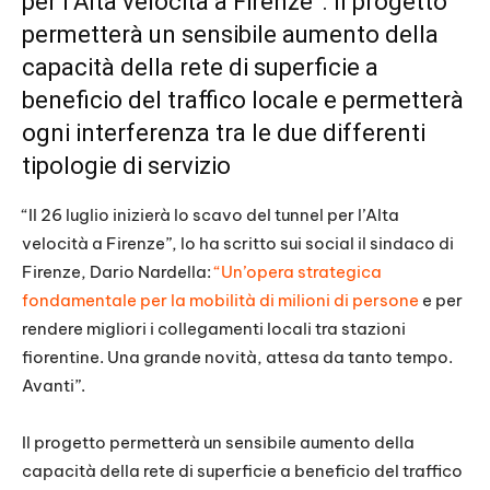
per l’Alta velocità a Firenze”. Il progetto
permetterà un sensibile aumento della
capacità della rete di superficie a
beneficio del traffico locale e permetterà
ogni interferenza tra le due differenti
tipologie di servizio
“Il 26 luglio inizierà lo scavo del tunnel per l’Alta
velocità a Firenze”, lo ha scritto sui social il sindaco di
Firenze, Dario Nardella:
“Un’opera strategica
fondamentale per la mobilità di milioni di persone
e per
rendere migliori i collegamenti locali tra stazioni
fiorentine. Una grande novità, attesa da tanto tempo.
Avanti”.
Il progetto permetterà un sensibile aumento della
capacità della rete di superficie a beneficio del traffico