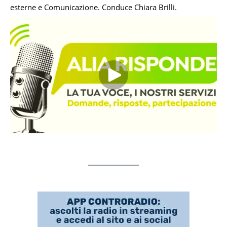
esterne e Comunicazione. Conduce Chiara Brilli.