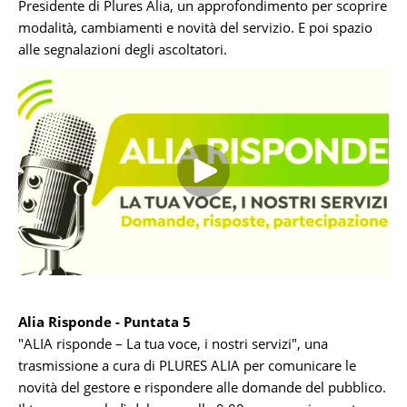
Presidente di Plures Alia, un approfondimento per scoprire
modalità, cambiamenti e novità del servizio. E poi spazio
alle segnalazioni degli ascoltatori.
Alia Risponde - Puntata 5
"ALIA risponde – La tua voce, i nostri servizi", una
trasmissione a cura di PLURES ALIA per comunicare le
novità del gestore e rispondere alle domande del pubblico.