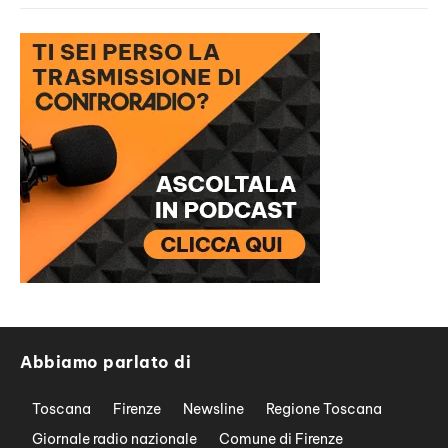
Abbiamo parlato di
Toscana
Firenze
Newsline
Regione Toscana
Giornale radio nazionale
Comune di Firenze