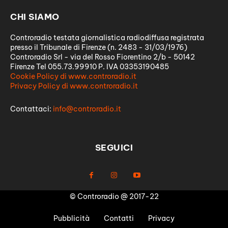
CHI SIAMO
Controradio testata giornalistica radiodiffusa registrata
presso il Tribunale di Firenze (n. 2483 - 31/03/1976)
Controradio Srl - via del Rosso Fiorentino 2/b - 50142
Firenze Tel 055.73.99910 P. IVA 03353190485
Cookie Policy di www.controradio.it
Privacy Policy di www.controradio.it
Contattaci:
info@controradio.it
SEGUICI
© Controradio @ 2017-22
Pubblicità
Contatti
Privacy