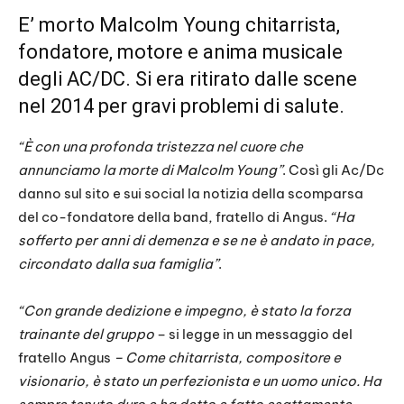
E’ morto Malcolm Young chitarrista,
fondatore, motore e anima musicale
degli AC/DC. Si era ritirato dalle scene
nel 2014 per gravi problemi di salute.
“È con una profonda tristezza nel cuore che
annunciamo la morte di Malcolm Young”
. Così gli Ac/Dc
danno sul sito e sui social la notizia della scomparsa
del co-fondatore della band, fratello di Angus.
“Ha
sofferto per anni di demenza e se ne è andato in pace,
circondato dalla sua famiglia”
.
“Con grande dedizione e impegno, è stato la forza
trainante del gruppo
– si legge in un messaggio del
fratello Angus
– Come chitarrista, compositore e
visionario, è stato un perfezionista e un uomo unico. Ha