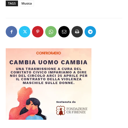
TAGS
Musica