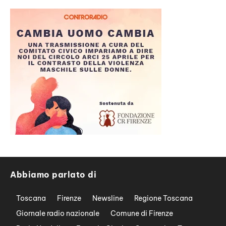
Abbiamo parlato di
Toscana
Firenze
Newsline
Regione Toscana
Giornale radio nazionale
Comune di Firenze