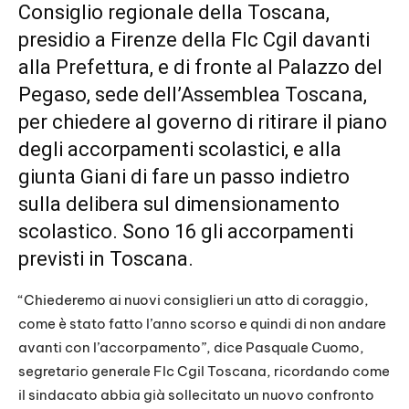
Consiglio regionale della Toscana,
presidio a Firenze della Flc Cgil davanti
alla Prefettura, e di fronte al Palazzo del
Pegaso, sede dell’Assemblea Toscana,
per chiedere al governo di ritirare il piano
degli accorpamenti scolastici, e alla
giunta Giani di fare un passo indietro
sulla delibera sul dimensionamento
scolastico. Sono 16 gli accorpamenti
previsti in Toscana.
“Chiederemo ai nuovi consiglieri un atto di coraggio,
come è stato fatto l’anno scorso e quindi di non andare
avanti con l’accorpamento”, dice Pasquale Cuomo,
segretario generale Flc Cgil Toscana, ricordando come
il sindacato abbia già sollecitato un nuovo confronto