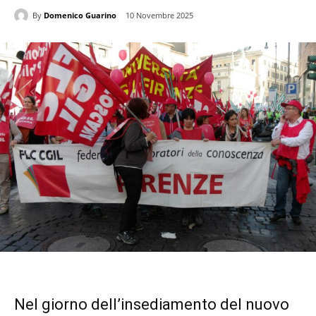
By
Domenico Guarino
10 Novembre 2025
Nel giorno dell’insediamento del nuovo