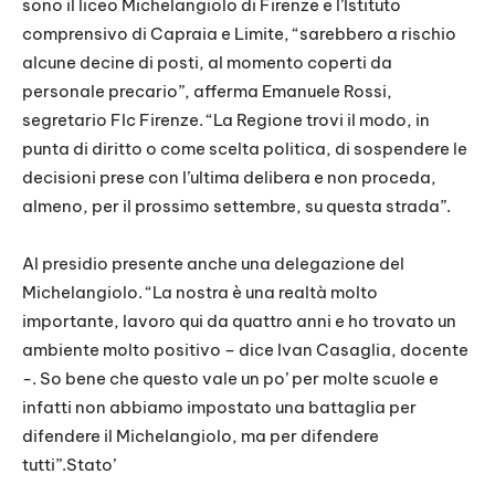
sono il liceo Michelangiolo di Firenze e l’Istituto
comprensivo di Capraia e Limite, “sarebbero a rischio
alcune decine di posti, al momento coperti da
personale precario”, afferma Emanuele Rossi,
segretario Flc Firenze. “La Regione trovi il modo, in
punta di diritto o come scelta politica, di sospendere le
decisioni prese con l’ultima delibera e non proceda,
almeno, per il prossimo settembre, su questa strada”.
Al presidio presente anche una delegazione del
Michelangiolo. “La nostra è una realtà molto
importante, lavoro qui da quattro anni e ho trovato un
ambiente molto positivo – dice Ivan Casaglia, docente
-. So bene che questo vale un po’ per molte scuole e
infatti non abbiamo impostato una battaglia per
difendere il Michelangiolo, ma per difendere
tutti”.Stato’