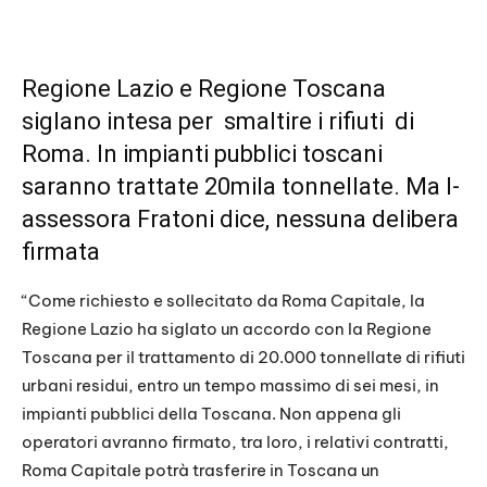
Regione Lazio e Regione Toscana
siglano intesa per smaltire i rifiuti di
Roma. In impianti pubblici toscani
saranno trattate 20mila tonnellate. Ma l-
assessora Fratoni dice, nessuna delibera
firmata
“Come richiesto e sollecitato da Roma Capitale, la
Regione Lazio ha siglato un accordo con la Regione
Toscana per il trattamento di 20.000 tonnellate di rifiuti
urbani residui, entro un tempo massimo di sei mesi, in
impianti pubblici della Toscana. Non appena gli
operatori avranno firmato, tra loro, i relativi contratti,
Roma Capitale potrà trasferire in Toscana un