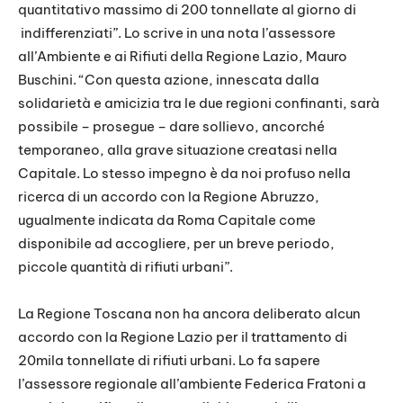
quantitativo massimo di 200 tonnellate al giorno di
indifferenziati”. Lo scrive in una nota l’assessore
all’Ambiente e ai Rifiuti della Regione Lazio, Mauro
Buschini. “Con questa azione, innescata dalla
solidarietà e amicizia tra le due regioni confinanti, sarà
possibile – prosegue – dare sollievo, ancorché
temporaneo, alla grave situazione creatasi nella
Capitale. Lo stesso impegno è da noi profuso nella
ricerca di un accordo con la Regione Abruzzo,
ugualmente indicata da Roma Capitale come
disponibile ad accogliere, per un breve periodo,
piccole quantità di rifiuti urbani”.
La Regione Toscana non ha ancora deliberato alcun
accordo con la Regione Lazio per il trattamento di
20mila tonnellate di rifiuti urbani. Lo fa sapere
l’assessore regionale all’ambiente Federica Fratoni a