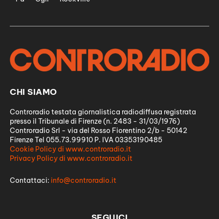
CHI SIAMO
Controradio testata giornalistica radiodiffusa registrata
presso il Tribunale di Firenze (n. 2483 - 31/03/1976)
Controradio Srl - via del Rosso Fiorentino 2/b - 50142
Firenze Tel 055.73.99910 P. IVA 03353190485
Cookie Policy di www.controradio.it
Privacy Policy di www.controradio.it
Contattaci:
info@controradio.it
SEGUICI