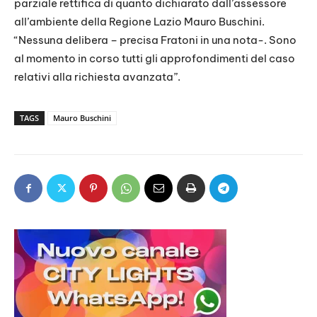
parziale rettifica di quanto dichiarato dall’assessore
all’ambiente della Regione Lazio Mauro Buschini.
“Nessuna delibera – precisa Fratoni in una nota-. Sono
al momento in corso tutti gli approfondimenti del caso
relativi alla richiesta avanzata”.
TAGS
Mauro Buschini