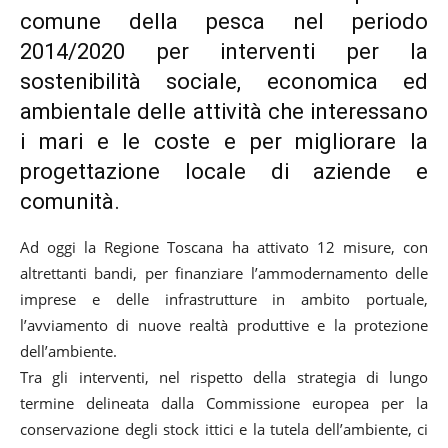
comune della pesca nel periodo
2014/2020 per interventi per la
sostenibilità sociale, economica ed
ambientale delle attività che interessano
i mari e le coste e per migliorare la
progettazione locale di aziende e
comunità.
Ad oggi la Regione Toscana ha attivato 12 misure, con
altrettanti bandi, per finanziare l’ammodernamento delle
imprese e delle infrastrutture in ambito portuale,
l’avviamento di nuove realtà produttive e la protezione
dell’ambiente.
Tra gli interventi, nel rispetto della strategia di lungo
termine delineata dalla Commissione europea per la
conservazione degli stock ittici e la tutela dell’ambiente, ci