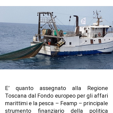
E’ quanto assegnato alla Regione
Toscana dal Fondo europeo per gli affari
marittimi e la pesca – Feamp – principale
strumento finanziario della politica