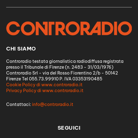
CHI SIAMO
Controradio testata giornalistica radiodiffusa registrata
presso il Tribunale di Firenze (n. 2483 - 31/03/1976)
Controradio Srl - via del Rosso Fiorentino 2/b - 50142
Firenze Tel 055.73.99910 P. IVA 03353190485
Cookie Policy di www.controradio.it
Privacy Policy di www.controradio.it
Contattaci:
info@controradio.it
SEGUICI