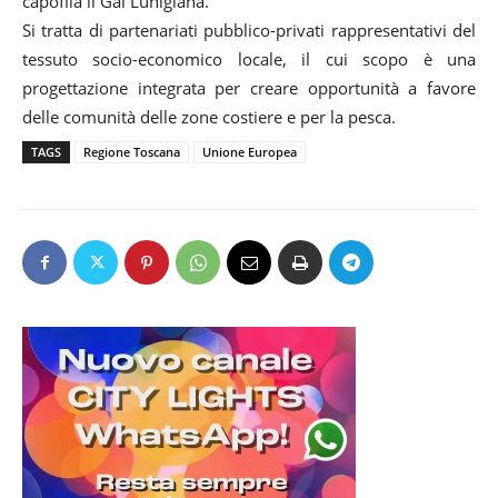
capofila il Gal Lunigiana.
Si tratta di partenariati pubblico-privati rappresentativi del
tessuto socio-economico locale, il cui scopo è una
progettazione integrata per creare opportunità a favore
delle comunità delle zone costiere e per la pesca.
TAGS
Regione Toscana
Unione Europea