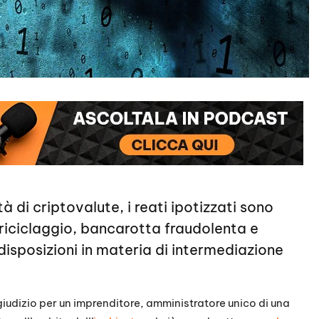
à di criptovalute, i reati ipotizzati sono
oriciclaggio, bancarotta fraudolenta e
 disposizioni in materia di intermediazione
 giudizio per un imprenditore, amministratore unico di una