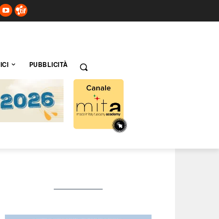
ICI
PUBBLICITÀ