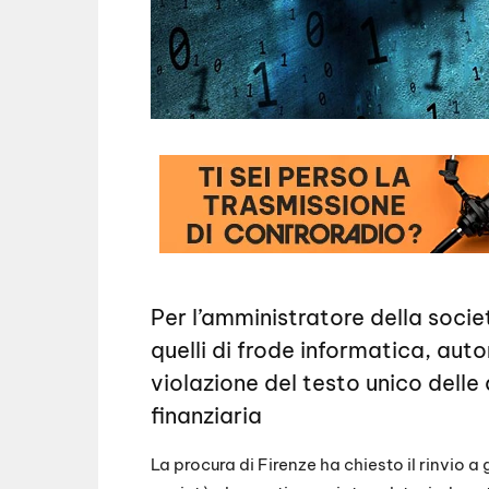
Per l’amministratore della societ
quelli di frode informatica, aut
violazione del testo unico delle
finanziaria
La procura di Firenze ha chiesto il rinvio a