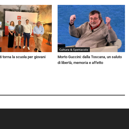
Cultura & Spettacolo
i torna la scuola per giovani
Morto Guccini: dalla Toscana, un saluto
di libertà, memoria e affetto