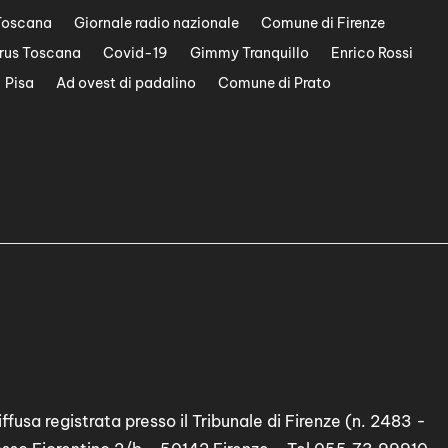
Toscana
Giornale radio nazionale
Comune di Firenze
rus Toscana
Covid-19
Gimmy Tranquillo
Enrico Rossi
Pisa
Ad ovest di padalino
Comune di Prato
ffusa registrata presso il Tribunale di Firenze (n. 2483 -