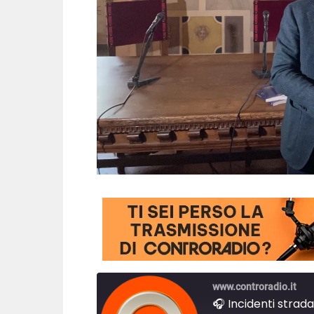
www.controradio.it