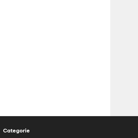
Categorie