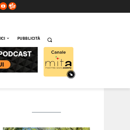
ICI
PUBBLICITÀ