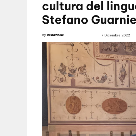
cultura del lingu
Stefano Guarnie
Redazione
By
7 Dicembre 2022