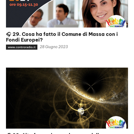
🎧 29. Cosa ha fatto il Comune di Massa con i
Fondi Europei?
28 Giugno 2023
www.controradio.it