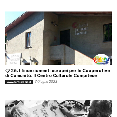
🎧 26. I finanziamenti europei per le Cooperative
di Comunità. Il Centro Culturale Compitese
7 Giugno 2023
www.controradio.it