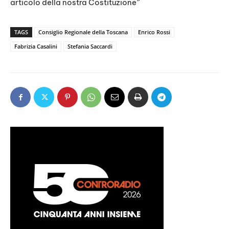
articolo della nostra Costituzione”
TAGS
Consiglio Regionale della Toscana
Enrico Rossi
Fabrizia Casalini
Stefania Saccardi