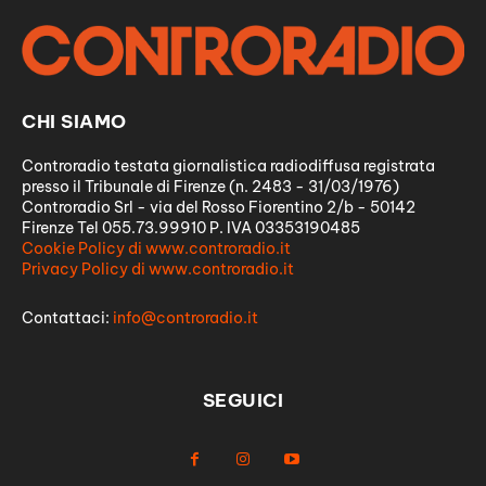
CHI SIAMO
Controradio testata giornalistica radiodiffusa registrata
presso il Tribunale di Firenze (n. 2483 - 31/03/1976)
Controradio Srl - via del Rosso Fiorentino 2/b - 50142
Firenze Tel 055.73.99910 P. IVA 03353190485
Cookie Policy di www.controradio.it
Privacy Policy di www.controradio.it
Contattaci:
info@controradio.it
SEGUICI