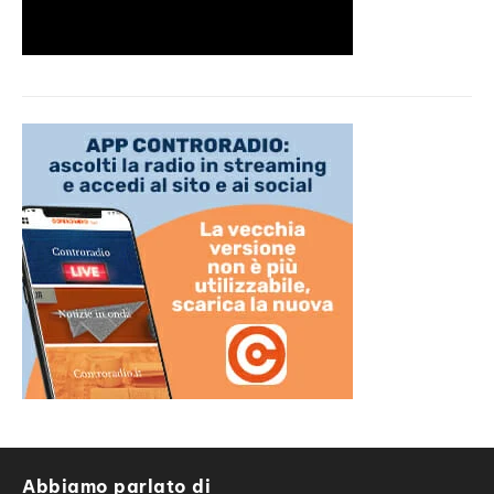
Abbiamo parlato di