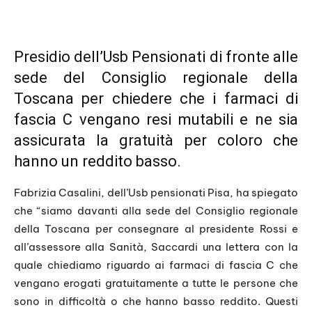
Presidio dell’Usb Pensionati di fronte alle
sede del Consiglio regionale della
Toscana per chiedere che i farmaci di
fascia C vengano resi mutabili e ne sia
assicurata la gratuità per coloro che
hanno un reddito basso.
Fabrizia Casalini, dell’Usb pensionati Pisa, ha spiegato
che “siamo davanti alla sede del Consiglio regionale
della Toscana per consegnare al presidente Rossi e
all’assessore alla Sanità, Saccardi una lettera con la
quale chiediamo riguardo ai farmaci di fascia C che
vengano erogati gratuitamente a tutte le persone che
sono in difficoltà o che hanno basso reddito. Questi