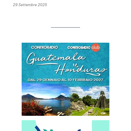
29 Settembre 2025