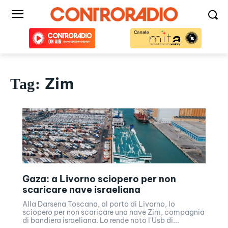
Zim
Tag:
Gaza: a Livorno sciopero per non
scaricare nave israeliana
Alla Darsena Toscana, al porto di Livorno, lo
sciopero per non scaricare una nave Zim, compagnia
di bandiera israeliana. Lo rende noto l'Usb di...