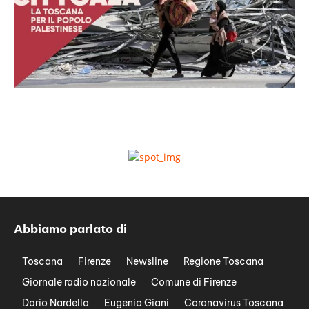
Abbiamo parlato di
Toscana
Firenze
Newsline
Regione Toscana
Giornale radio nazionale
Comune di Firenze
Dario Nardella
Eugenio Giani
Coronavirus Toscana