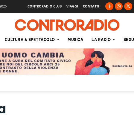
2026
CONTRORADIO CLUB
VIAGGI
CONTATTI
CULTURA & SPETTACOLO
MUSICA
LA RADIO
SEGU
a