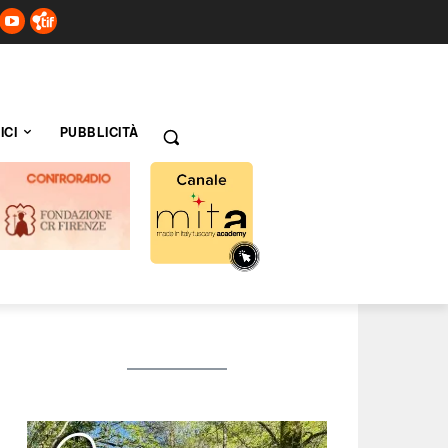
ICI
PUBBLICITÀ