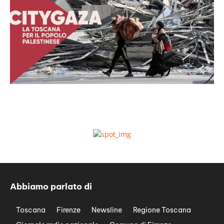
Abbiamo parlato di
Toscana
Firenze
Newsline
Regione Toscana