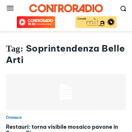
Soprintendenza Belle
Tag:
Arti
Cronaca
Restauri: torna visibile mosaico pavone in