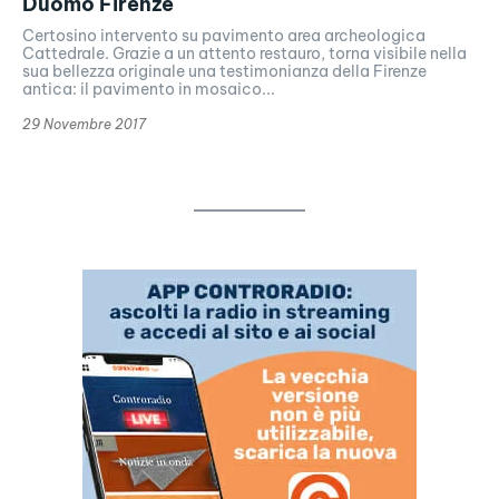
Duomo Firenze
Certosino intervento su pavimento area archeologica
Cattedrale. Grazie a un attento restauro, torna visibile nella
sua bellezza originale una testimonianza della Firenze
antica: il pavimento in mosaico...
29 Novembre 2017