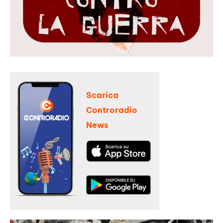
Scarica
Controradio
News