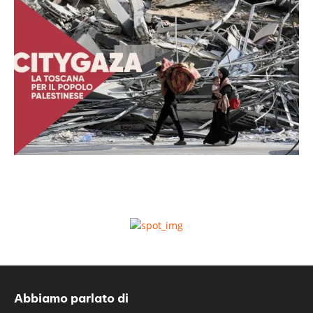
Abbiamo parlato di