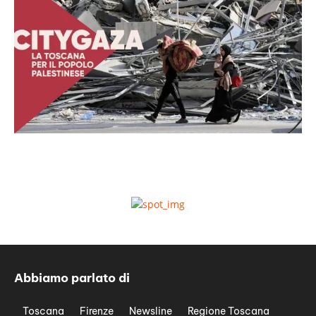
Abbiamo parlato di
Toscana
Firenze
Newsline
Regione Toscana