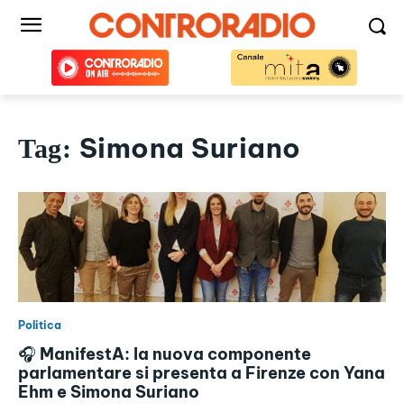
Simona Suriano
Tag:
Politica
🎧 ManifestA: la nuova componente
parlamentare si presenta a Firenze con Yana
Ehm e Simona Suriano