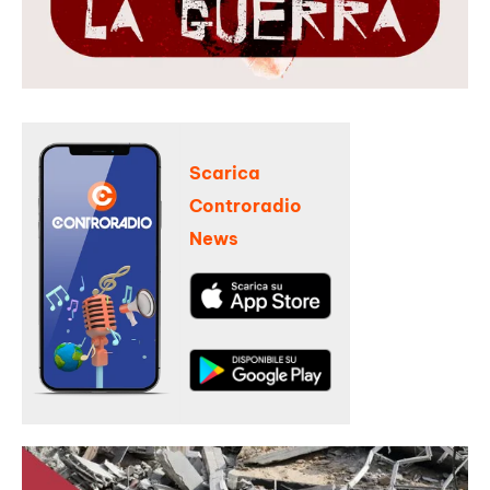
Scarica
Controradio
News