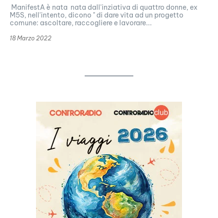
ManifestA è nata nata dall'inziativa di quattro donne, ex
M5S, nell'intento, dicono " di dare vita ad un progetto
comune: ascoltare, raccogliere e lavorare...
18 Marzo 2022