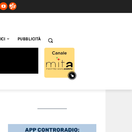
ICI
PUBBLICITÀ