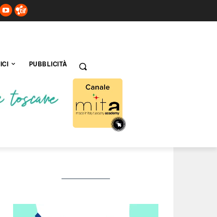
ICI
PUBBLICITÀ