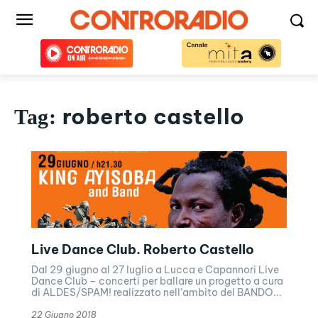
roberto castello
Tag:
Live Dance Club. Roberto Castello
Dal 29 giugno al 27 luglio a Lucca e Capannori Live
Dance Club – concerti per ballare un progetto a cura
di ALDES/SPAM! realizzato nell’ambito del BANDO...
22 Giugno 2018