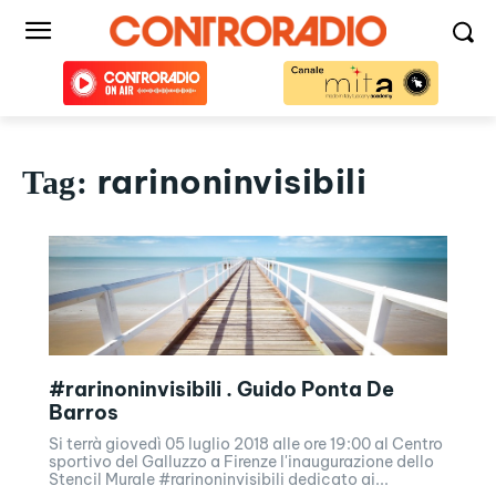
rarinoninvisibili
Tag:
#rarinoninvisibili . Guido Ponta De
Barros
Si terrà giovedì 05 luglio 2018 alle ore 19:00 al Centro
sportivo del Galluzzo a Firenze l'inaugurazione dello
Stencil Murale #rarinoninvisibili dedicato ai...