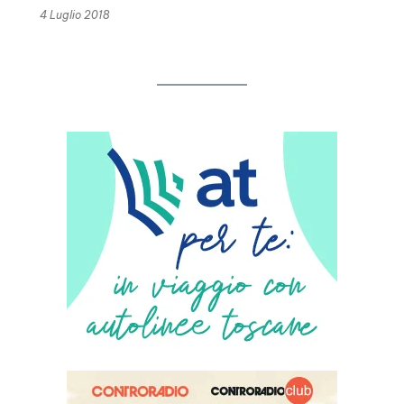
4 Luglio 2018