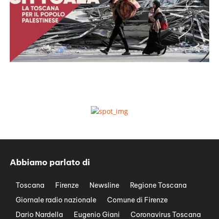
Abbiamo parlato di
Toscana
Firenze
Newsline
Regione Toscana
Giornale radio nazionale
Comune di Firenze
Dario Nardella
Eugenio Giani
Coronavirus Toscana