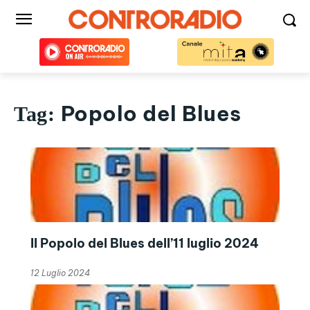
Popolo del Blues
Tag:
Il Popolo del Blues dell’11 luglio 2024
12 Luglio 2024