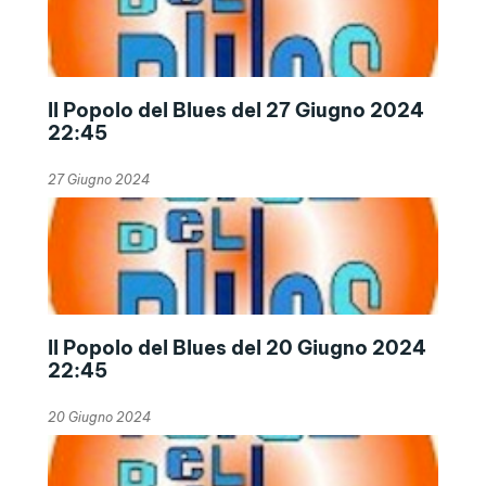
Il Popolo del Blues del 27 Giugno 2024
22:45
27 Giugno 2024
Il Popolo del Blues del 20 Giugno 2024
22:45
20 Giugno 2024