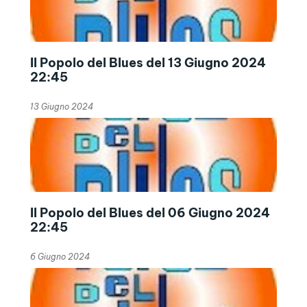
Il Popolo del Blues del 13 Giugno 2024
22:45
13 Giugno 2024
Il Popolo del Blues del 06 Giugno 2024
22:45
6 Giugno 2024