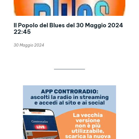
Il Popolo del Blues del 30 Maggio 2024
22:45
30 Maggio 2024