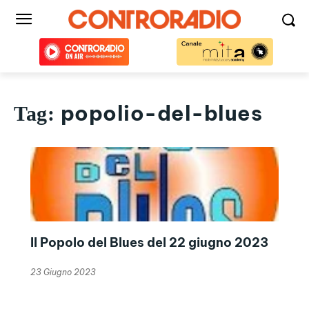
popolio-del-blues
Tag:
Il Popolo del Blues del 22 giugno 2023
23 Giugno 2023