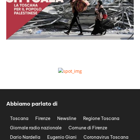
Abbiamo parlato di
Toscana
Firenze
Newsline
Regione Toscana
Giornale radio nazionale
Comune di Firenze
Dario Nardella
Eugenio Giani
Coronavirus Toscana