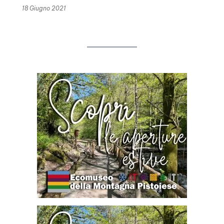
18 Giugno 2021