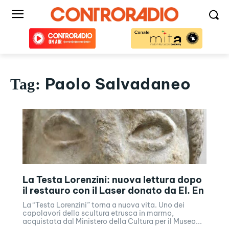
Paolo Salvadaneo
Tag:
La Testa Lorenzini: nuova lettura dopo
il restauro con il Laser donato da El. En
La “Testa Lorenzini” torna a nuova vita. Uno dei
capolavori della scultura etrusca in marmo,
acquistata dal Ministero della Cultura per il Museo...