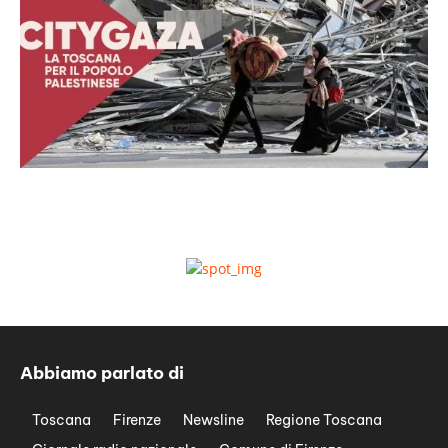
Abbiamo parlato di
Toscana
Firenze
Newsline
Regione Toscana