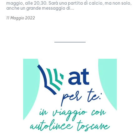
maggio, alle 20,30. Sarà una partita di calcio, ma non solo,
anche un grande messaggio di...
11 Maggio 2022