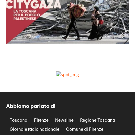
Abbiamo parlato di
Toscana
Firenze
Newsline
Regione Toscana
Giornale radio nazionale
Comune di Firenze