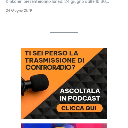
Kinkaleri presenteranno lunedì 24 giugno dalle 18:30...
24 Giugno 2019