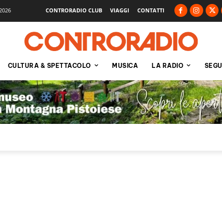
2026
CONTRORADIO CLUB
VIAGGI
CONTATTI
CULTURA & SPETTACOLO
MUSICA
LA RADIO
SEGU