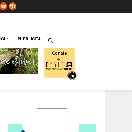
ICI
PUBBLICITÀ