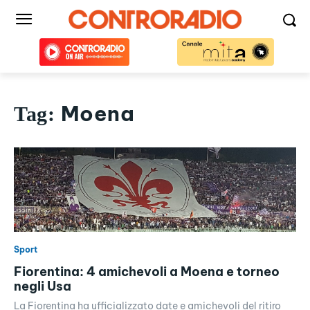
Moena
Tag:
Sport
Fiorentina: 4 amichevoli a Moena e torneo
negli Usa
La Fiorentina ha ufficializzato date e amichevoli del ritiro