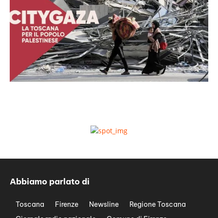
Abbiamo parlato di
Toscana
Firenze
Newsline
Regione Toscana