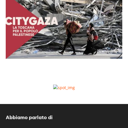
Abbiamo parlato di