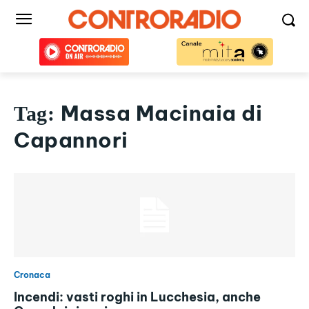
Massa Macinaia di
Tag:
Capannori
Cronaca
Incendi: vasti roghi in Lucchesia, anche