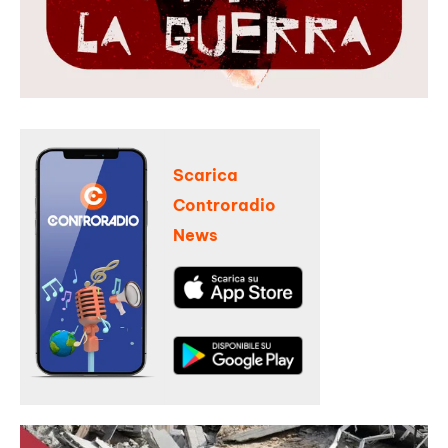
Scarica
Controradio
News