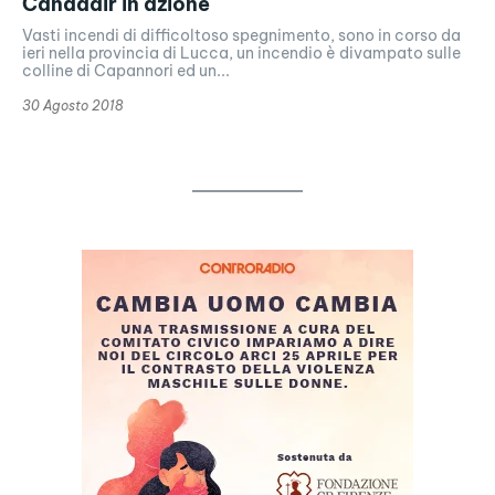
Canadair in azione
Vasti incendi di difficoltoso spegnimento, sono in corso da
ieri nella provincia di Lucca, un incendio è divampato sulle
colline di Capannori ed un...
30 Agosto 2018