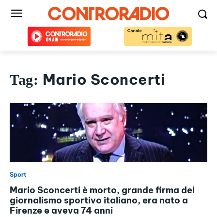
Mario Sconcerti
Tag:
Sport
Mario Sconcerti è morto, grande firma del
giornalismo sportivo italiano, era nato a
Firenze e aveva 74 anni