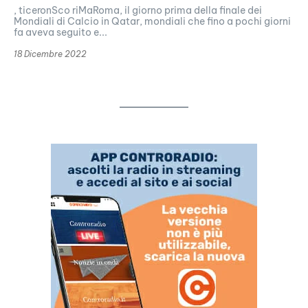
, ticeronSco riMaRoma, il giorno prima della finale dei
Mondiali di Calcio in Qatar, mondiali che fino a pochi giorni
fa aveva seguito e...
18 Dicembre 2022