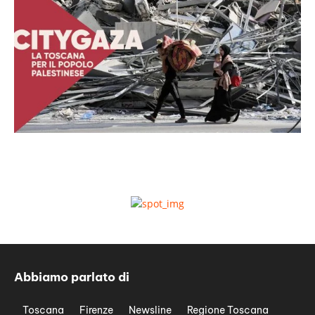
Abbiamo parlato di
Toscana
Firenze
Newsline
Regione Toscana