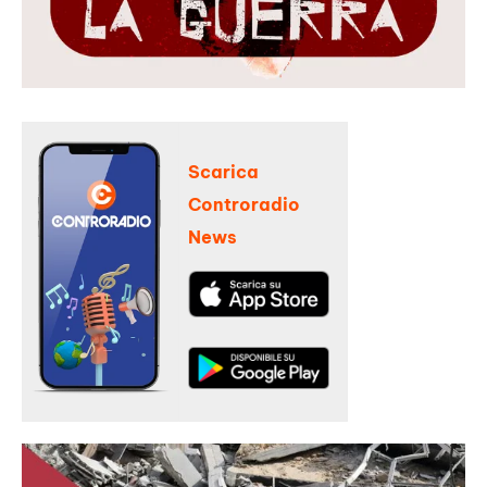
Scarica
Controradio
News