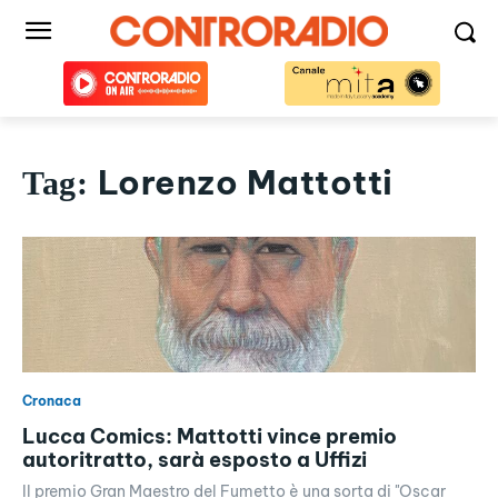
Lorenzo Mattotti
Tag:
Cronaca
Lucca Comics: Mattotti vince premio
autoritratto, sarà esposto a Uffizi
Il premio Gran Maestro del Fumetto è una sorta di "Oscar