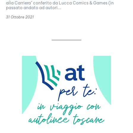
alla Carriera" conferito da Lucca Comics & Games (in
passato andato ad autori...
31 Ottobre 2021