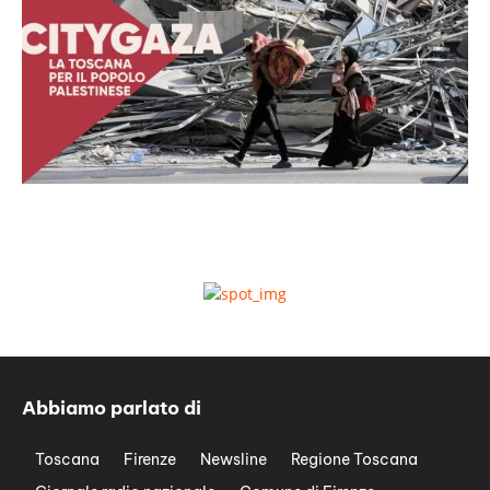
Abbiamo parlato di
Toscana
Firenze
Newsline
Regione Toscana