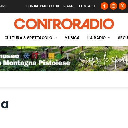
2026
CONTRORADIO CLUB
VIAGGI
CONTATTI
CULTURA & SPETTACOLO
MUSICA
LA RADIO
SEGU
sa