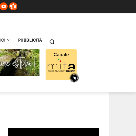
ICI
PUBBLICITÀ