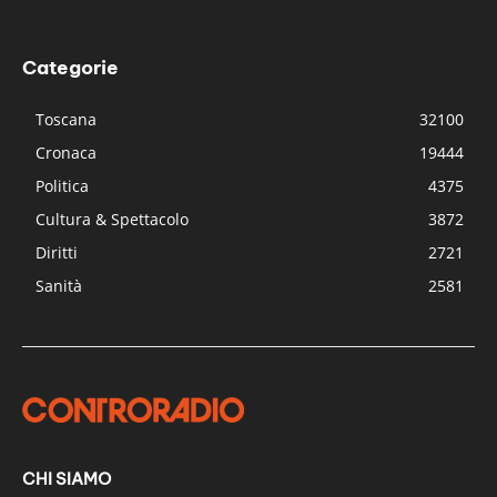
Categorie
Toscana
32100
Cronaca
19444
Politica
4375
Cultura & Spettacolo
3872
Diritti
2721
Sanità
2581
CHI SIAMO