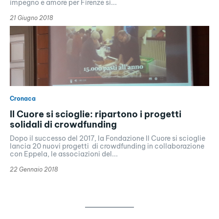
impegno e amore per Firenze si...
21 Giugno 2018
Cronaca
Il Cuore si scioglie: ripartono i progetti
solidali di crowdfunding
Dopo il successo del 2017, la Fondazione Il Cuore si scioglie
lancia 20 nuovi progetti di crowdfunding in collaborazione
con Eppela, le associazioni del...
22 Gennaio 2018