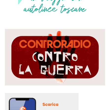
Scarica