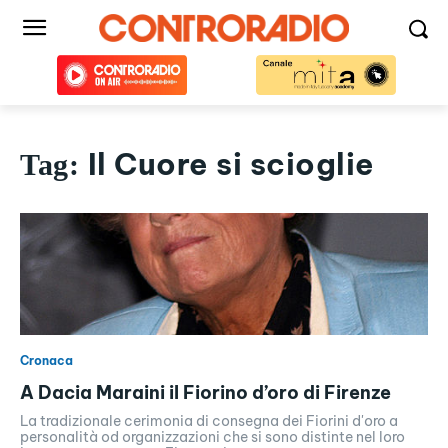
Il Cuore si scioglie
Tag:
Cronaca
A Dacia Maraini il Fiorino d’oro di Firenze
La tradizionale cerimonia di consegna dei Fiorini d'oro a
personalità od organizzazioni che si sono distinte nel loro