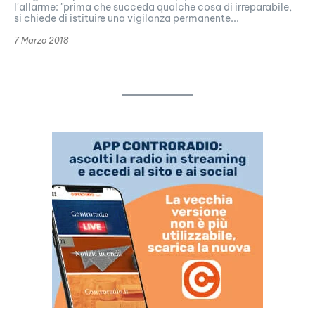
l'allarme: "prima che succeda qualche cosa di irreparabile,
si chiede di istituire una vigilanza permanente...
7 Marzo 2018