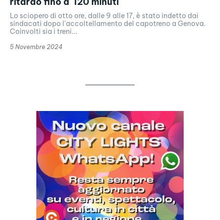
ritardo fino a 120 minuti
Lo sciopero di otto ore, dalle 9 alle 17, è stato indetto dai
sindacati dopo l'accoltellamento del capotreno a Genova.
Coinvolti sia i treni...
5 Novembre 2024