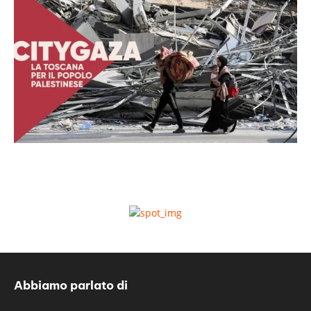
Abbiamo parlato di