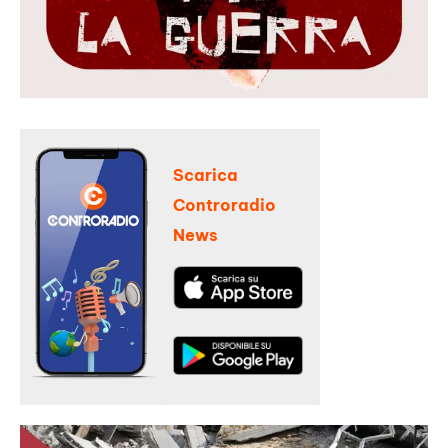
Scarica
Controradio
News