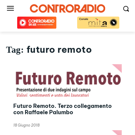
futuro remoto
Tag:
Futuro Remoto. Terzo collegamento
con Raffaele Palumbo
18 Giugno 2018