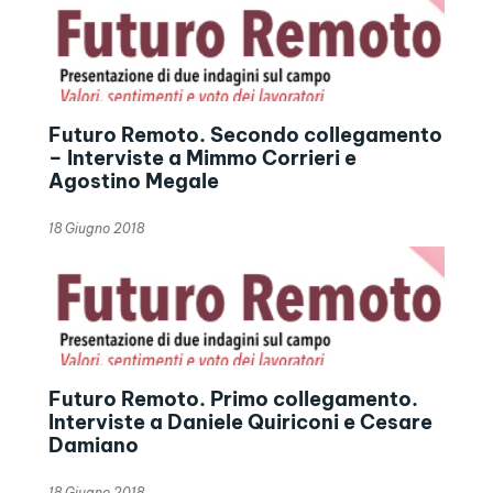
Futuro Remoto. Secondo collegamento
– Interviste a Mimmo Corrieri e
Agostino Megale
18 Giugno 2018
Futuro Remoto. Primo collegamento.
Interviste a Daniele Quiriconi e Cesare
Damiano
18 Giugno 2018