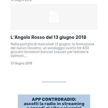
L’Angolo Rosso del 13 giugno 2018
Nella puntata di mercoledì 13 giugno: la formazione
del nuovo Governo, un sondaggio svolto tra 400
giovani lavoratori bancari toscani per testare le
opinioni,...
13 Giugno 2018