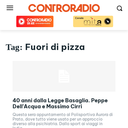
Fuori di pizza
Tag:
40 anni dalla Legge Basaglia. Peppe
Dell’Acqua e Massimo Cirri
Questa sera appuntamento al Polisportiva Aurora di
Prato, dove tutto viene usato per un approccio
diverso alla psichiatria. Dallo sport ai viaggi in