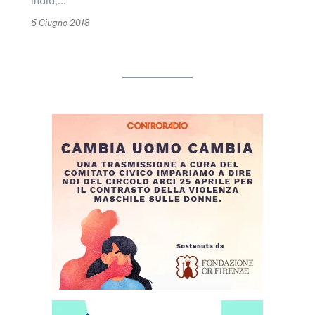
India,...
6 Giugno 2018