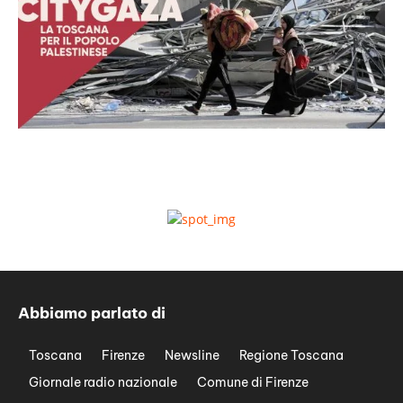
Abbiamo parlato di
Toscana
Firenze
Newsline
Regione Toscana
Giornale radio nazionale
Comune di Firenze