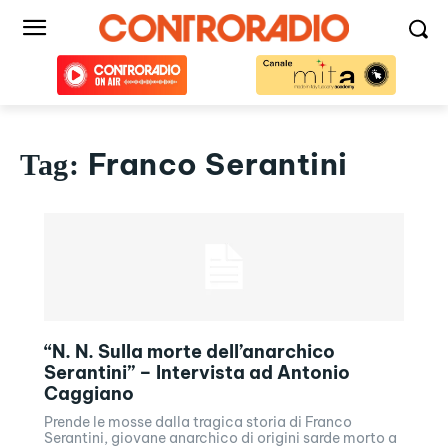
Franco Serantini
Tag:
“N. N. Sulla morte dell’anarchico
Serantini” – Intervista ad Antonio
Caggiano
Prende le mosse dalla tragica storia di Franco
Serantini, giovane anarchico di origini sarde morto a