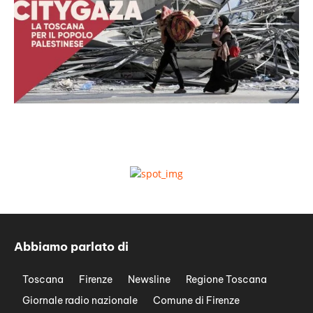
Abbiamo parlato di
Toscana
Firenze
Newsline
Regione Toscana
Giornale radio nazionale
Comune di Firenze