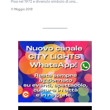
Pisa nel 1972 e divenuto simbolo di una...
11 Maggio 2018