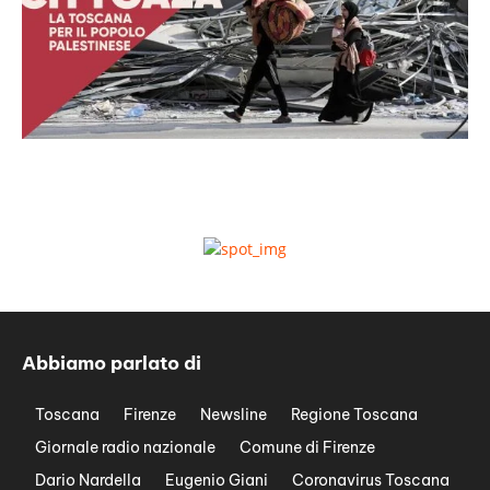
Abbiamo parlato di
Toscana
Firenze
Newsline
Regione Toscana
Giornale radio nazionale
Comune di Firenze
Dario Nardella
Eugenio Giani
Coronavirus Toscana