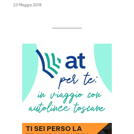
23 Maggio 2018