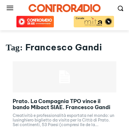
Francesco Gandi
Tag:
Prato. La Compagnia TPO vince il
bando Mibact SIAE. Francesco Gandi
Creatività e professionalità esportata nel mondo: un
lusinghiero biglietto da visita per la Città di Prato.
Sei continenti, 53 Paesi (compresi Ile de la...