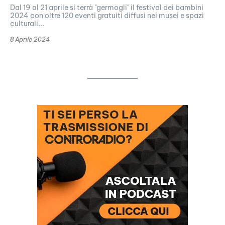
Dal 19 al 21 aprile si terrà "germogli" il festival dei bambini
2024 con oltre 120 eventi gratuiti diffusi nei musei e spazi
culturali...
8 Aprile 2024