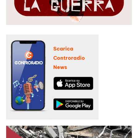
Scarica
Controradio
News