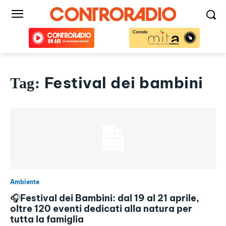
Festival dei bambini
Tag:
Ambiente
🎧Festival dei Bambini: dal 19 al 21 aprile,
oltre 120 eventi dedicati alla natura per
tutta la famiglia