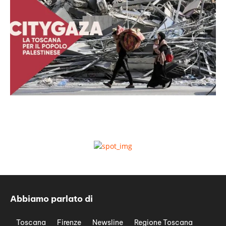
Abbiamo parlato di
Toscana
Firenze
Newsline
Regione Toscana