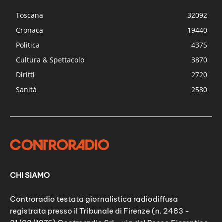
Toscana
32092
Cronaca
19440
Politica
4375
Cultura & Spettacolo
3870
Diritti
2720
Sanità
2580
CHI SIAMO
Controradio testata giornalistica radiodiffusa
registrata presso il Tribunale di Firenze (n. 2483 -