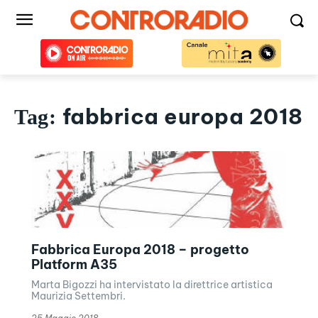
fabbrica europa 2018
Tag:
Fabbrica Europa 2018 – progetto
Platform A35
Marta Bigozzi ha intervistato la direttrice artistica
Maurizia Settembri.