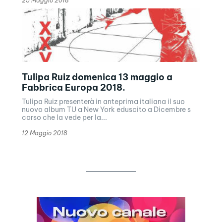
25 Maggio 2018
Tulipa Ruiz domenica 13 maggio a
Fabbrica Europa 2018.
Tulipa Ruiz presenterà in anteprima italiana il suo
nuovo album TU a New York eduscito a Dicembre s
corso che la vede per la...
12 Maggio 2018