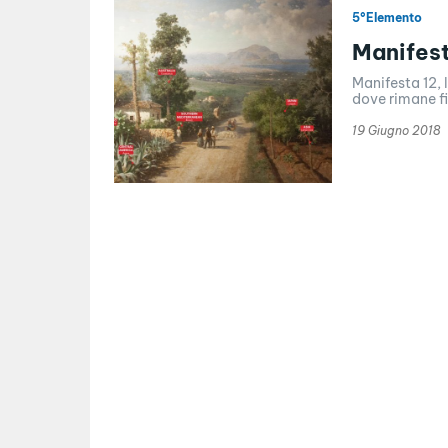
5°Elemento
Manifest
Manifesta 12,
dove rimane fi
19 Giugno 2018