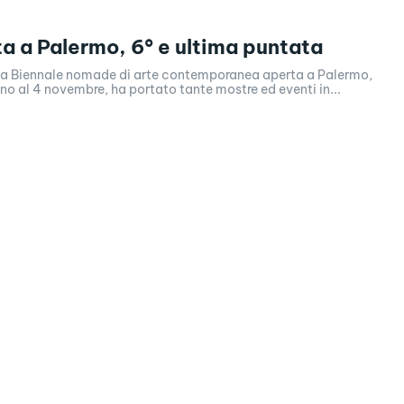
a a Palermo, 6° e ultima puntata
 la Biennale nomade di arte contemporanea aperta a Palermo,
no al 4 novembre, ha portato tante mostre ed eventi in...