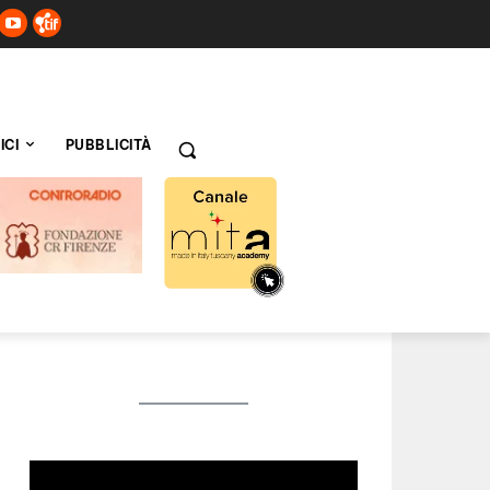
ICI
PUBBLICITÀ