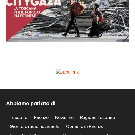
Abbiamo parlato di
Toscana
Firenze
Newsline
Regione Toscana
Giornale radio nazionale
Comune di Firenze