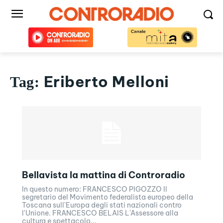
Eriberto Melloni
Tag:
Bellavista la mattina di Controradio
In questo numero: FRANCESCO PIGOZZO Il
segretario del Movimento federalista europeo della
Toscana sull'Europa degli stati nazionali contro
l'Unione. FRANCESCO BELAIS L'Assessore alla
cultura e spettacolo...