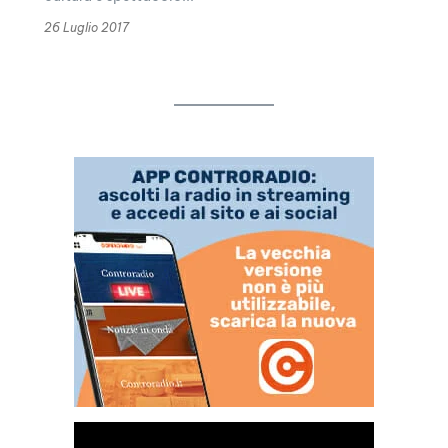
26 Luglio 2017