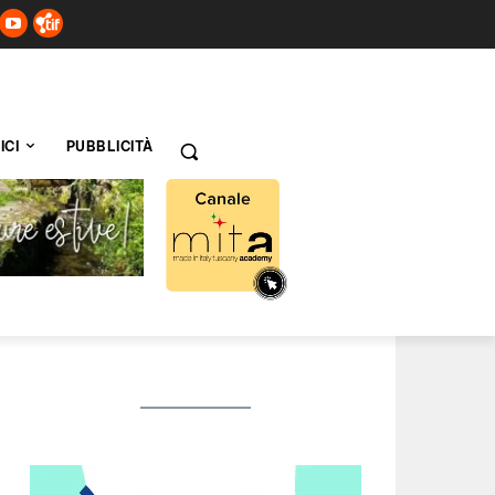
ICI
PUBBLICITÀ