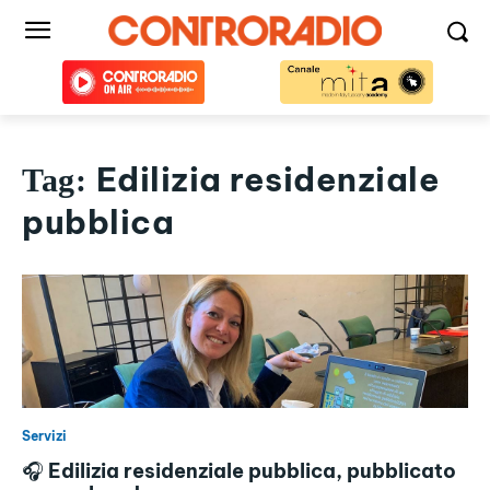
Edilizia residenziale
Tag:
pubblica
Servizi
🎧 Edilizia residenziale pubblica, pubblicato