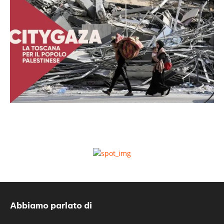
Abbiamo parlato di