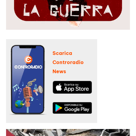
Scarica
Controradio
News