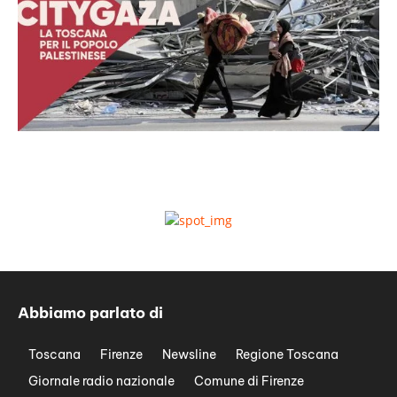
Abbiamo parlato di
Toscana
Firenze
Newsline
Regione Toscana
Giornale radio nazionale
Comune di Firenze