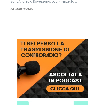
Sant'Andrea a Rovezzano, 5, a Firenze, la...
23 Ottobre 2019