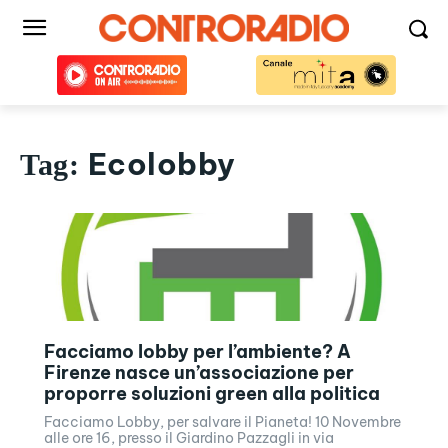
Ecolobby
Tag:
Facciamo lobby per l’ambiente? A
Firenze nasce un’associazione per
proporre soluzioni green alla politica
Facciamo Lobby, per salvare il Pianeta! 10 Novembre
alle ore 16, presso il Giardino Pazzagli in via