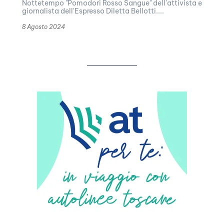
Nottetempo "Pomodori Rosso Sangue" dell'attivista e
giornalista dell'Espresso Diletta Bellotti....
8 Agosto 2024