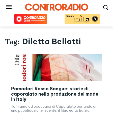
Diletta Bellotti
Tag:
Pomodori Rosso Sangue: storie di
caporalato nella produzione del made
in italy
Torniamo ad occuparci di Caporalato parlando di
una pubblicazione recente, il libro edito Edizioni