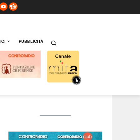
ICI
PUBBLICITÀ