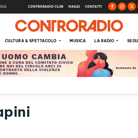
2026
CONTRORADIO CLUB
VIAGGI
CONTATTI
CULTURA & SPETTACOLO
MUSICA
LA RADIO
SEGU
pini