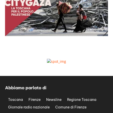
Abbiamo parlato di
Toscana
Firenze
Newsline
Regione Toscana
Giornale radio nazionale
Comune di Firenze