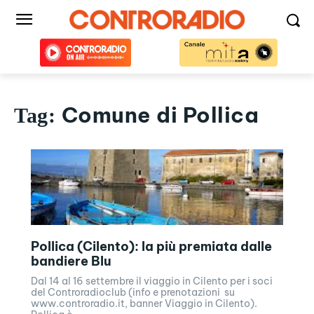
Comune di Pollica
Tag:
Pollica (Cilento): la più premiata dalle
bandiere Blu
Dal 14 al 16 settembre il viaggio in Cilento per i soci
del Controradioclub (info e prenotazioni su
www.controradio.it, banner Viaggio in Cilento).