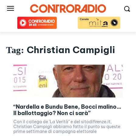
Christian Campigli
Tag:
“Nardella e Bundu Bene, Bocci malino…
Il ballottaggio? Non ci sarà”
Con il collega de 'La Verità" e del sitodifirenze.it,
Christian Campigli abbiamo fatto il punto su queste
prime settimane di campagna elettorale