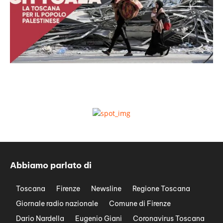
Abbiamo parlato di
Toscana
Firenze
Newsline
Regione Toscana
Giornale radio nazionale
Comune di Firenze
Dario Nardella
Eugenio Giani
Coronavirus Toscana