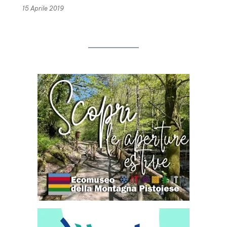
15 Aprile 2019